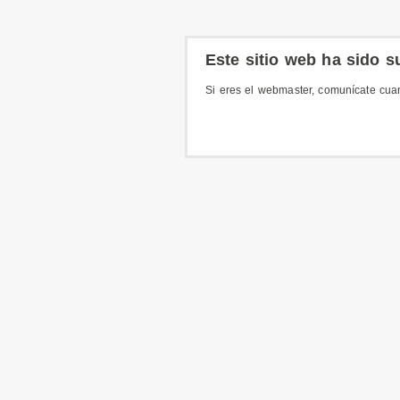
Este sitio web ha sido 
Si eres el webmaster, comunícate cua