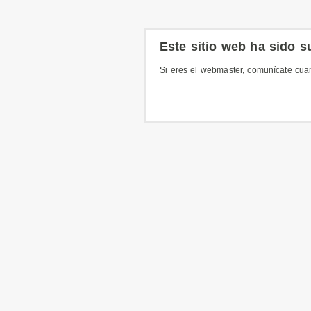
Este sitio web ha sido 
Si eres el webmaster, comunícate cua